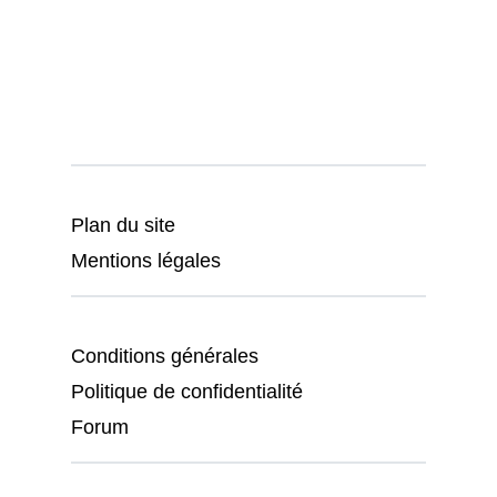
Plan du site
Mentions légales
Conditions générales
Politique de confidentialité
Forum